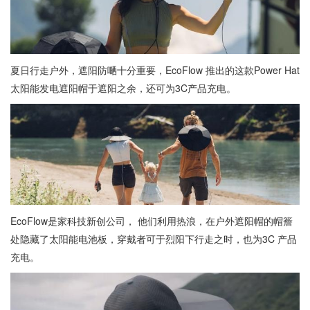
夏日行走户外，遮阳防嗮十分重要，EcoFlow 推出的这款Power Hat
太阳能发电遮阳帽于遮阳之余，还可为3C产品充电。
EcoFlow是家科技新创公司， 他们利用热浪，在户外遮阳帽的帽簷
处隐藏了太阳能电池板，穿戴者可于烈阳下行走之时，也为3C 产品
充电。