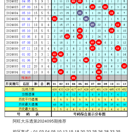
阿旺大乐透第2024095期推荐
前区复式：01 03 04 05 10 12 15 18 20 22 25 26 28 33 35