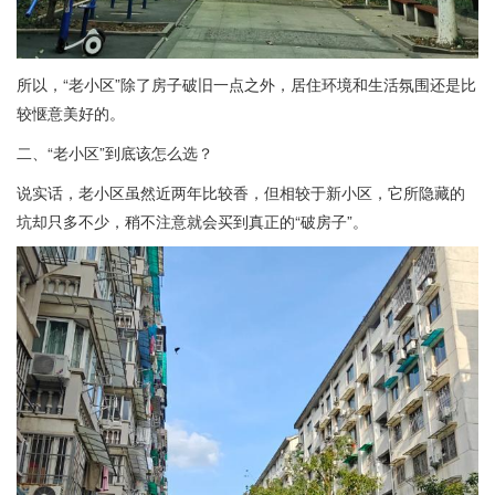
所以，“老小区”除了房子破旧一点之外，居住环境和生活氛围还是比
较惬意美好的。
二、“老小区”到底该怎么选？
说实话，老小区虽然近两年比较香，但相较于新小区，它所隐藏的
坑却只多不少，稍不注意就会买到真正的“破房子”。