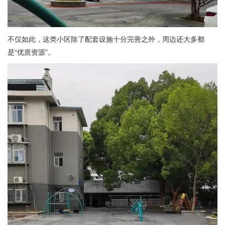
不仅如此，这类小区除了配套设施十分完善之外，周边还大多都
是“优质资源”。