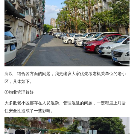
所以，结合各方面的问题，我更建议大家优先考虑机关单位的老小
区，具体如下。
①物业管理较好
大多数老小区都存在人员混杂、管理混乱的问题，一定程度上对居
住安全性造成了一些影响。