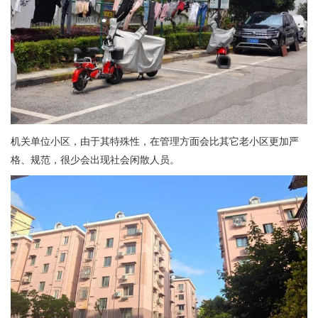
机关单位小区，由于其特殊性，在管理方面会比其它老小区更加严
格、规范，很少会出现社会闲散人员。