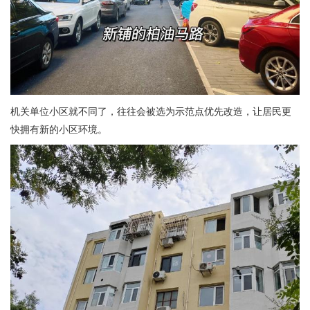
机关单位小区就不同了，往往会被选为示范点优先改造，让居民更
快拥有新的小区环境。