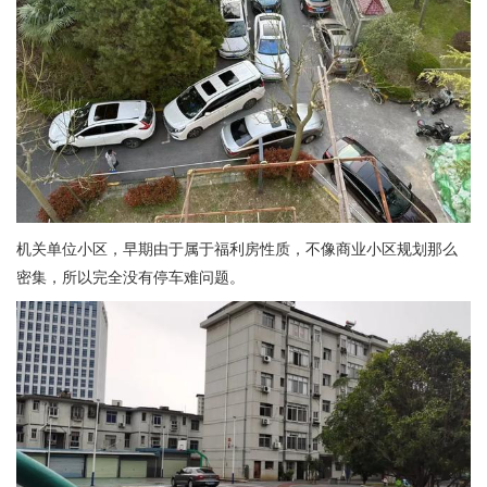
机关单位小区，早期由于属于福利房性质，不像商业小区规划那么
密集，所以完全没有停车难问题。