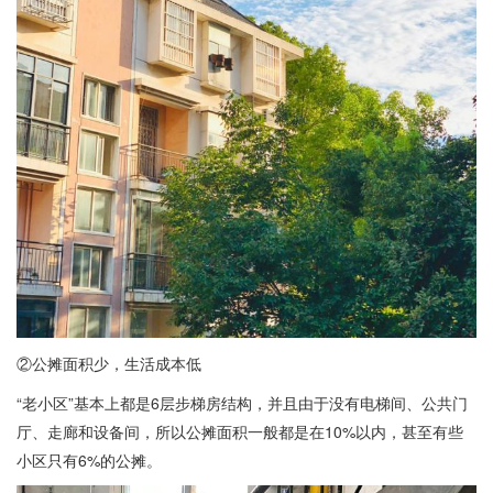
②公摊面积少，生活成本低
“老小区”基本上都是6层步梯房结构，并且由于没有电梯间、公共门
厅、走廊和设备间，所以公摊面积一般都是在10%以内，甚至有些
小区只有6%的公摊。