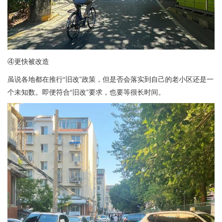
④更快被改造
虽说各地都在推行“旧改”政策，但是否会落实到自己的老小区还是一
个未知数。即便符合“旧改”要求，也要等很长时间。