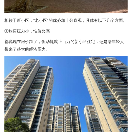
相较于新小区，“老小区”的优势却十分直观，具体有以下几个方面。
①购房压力小，性价比高
都说现在房价跌了，但动辄就上百万的新小区住宅，还是给年轻人
带来了很大的经济压力。