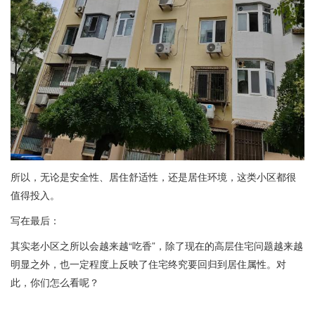
所以，无论是安全性、居住舒适性，还是居住环境，这类小区都很
值得投入。
写在最后：
其实老小区之所以会越来越“吃香”，除了现在的高层住宅问题越来越
明显之外，也一定程度上反映了住宅终究要回归到居住属性。对
此，你们怎么看呢？