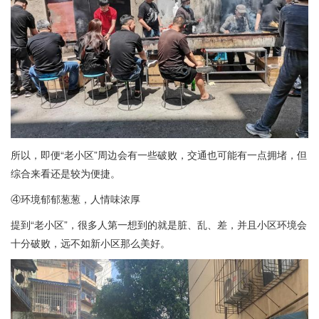
所以，即便“老小区”周边会有一些破败，交通也可能有一点拥堵，但
综合来看还是较为便捷。
④环境郁郁葱葱，人情味浓厚
提到“老小区”，很多人第一想到的就是脏、乱、差，并且小区环境会
十分破败，远不如新小区那么美好。