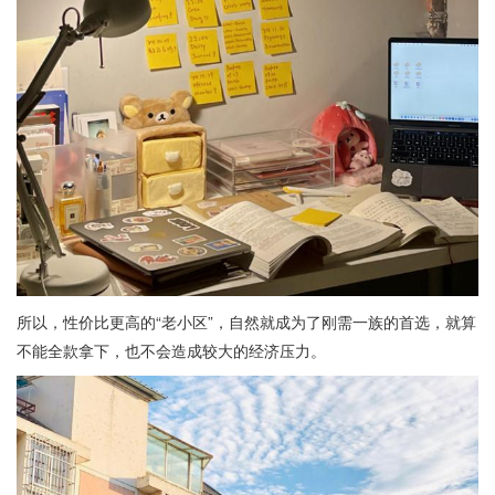
所以，性价比更高的“老小区”，自然就成为了刚需一族的首选，就算
不能全款拿下，也不会造成较大的经济压力。