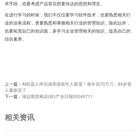
术手段，也要考虑产品背后想要传达的思想和理念。
在进行学习的时候，我们不仅仅要学习软件技术，也要熟悉相关行
业的业务流程，更要熟悉和掌握相关行业的管理知识，除此以外，
也要拓宽自己的知识面，多学习企业管理相关的知识，提高自己的
综合素养。
上一篇：
AI机器人伴侣成美国老年人新宠！每年花70万刀，84岁老
人重新笑了
下一篇：
瑞达期货棉花(纱)产业日报20240711
相关资讯