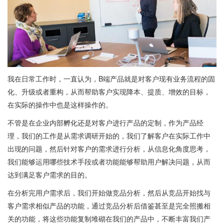
我在日常工作时，一直认为，B端产品就是对客户现有业务流程的固
化、升级或者重构，从而帮助客户实现降本、提质、增效的目标，
在实际的操作中也是这样操作的。
不管是在企业内部孵化还是对客户进行产品的定制，作为产品经
理，我们的工作是从需求调研开始的，我们了解客户在实际工作中
出现的问题，然后针对客户的需求进行分析，从信息化角度思考，
我们能够运用哪些技术手段或者功能能够帮助用户解决问题，从而
达到满足客户需求的目的。
在分析完用户需求后，我们开始做竞品分析，然后从竞品开始找与
客户需求相似产品的功能，通过竞品分析后借鉴甚至是完全照搬相
关的功能，将这些功能复制堆砌在我们的产品中，不断丰富我们产