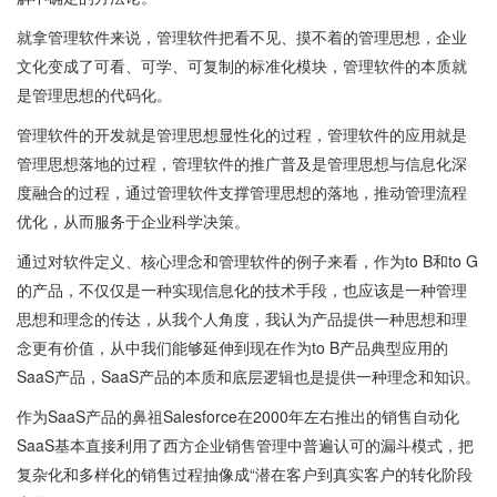
就拿管理软件来说，管理软件把看不见、摸不着的管理思想，企业
文化变成了可看、可学、可复制的标准化模块，管理软件的本质就
是管理思想的代码化。
管理软件的开发就是管理思想显性化的过程，管理软件的应用就是
管理思想落地的过程，管理软件的推广普及是管理思想与信息化深
度融合的过程，通过管理软件支撑管理思想的落地，推动管理流程
优化，从而服务于企业科学决策。
通过对软件定义、核心理念和管理软件的例子来看，作为to B和to G
的产品，不仅仅是一种实现信息化的技术手段，也应该是一种管理
思想和理念的传达，从我个人角度，我认为产品提供一种思想和理
念更有价值，从中我们能够延伸到现在作为to B产品典型应用的
SaaS产品，SaaS产品的本质和底层逻辑也是提供一种理念和知识。
作为SaaS产品的鼻祖Salesforce在2000年左右推出的销售自动化
SaaS基本直接利用了西方企业销售管理中普遍认可的漏斗模式，把
复杂化和多样化的销售过程抽像成“潜在客户到真实客户的转化阶段